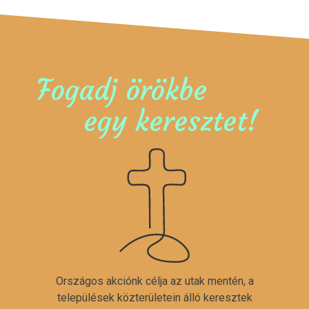
Fogadj örökbe
egy keresztet!
Országos akciónk célja az utak mentén, a
települések közterületein álló keresztek