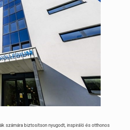
ák számára biztosítson nyugodt, inspiráló és otthonos