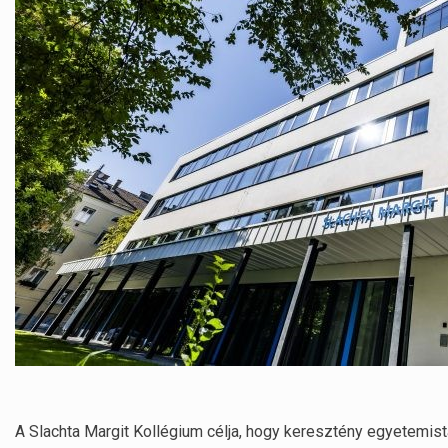
A Slachta Margit Kollégium célja, hogy keresztény egyetemist