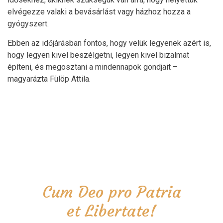
elvégezze valaki a bevásárlást vagy házhoz hozza a
gyógyszert.
Ebben az időjárásban fontos, hogy velük legyenek azért is,
hogy legyen kivel beszélgetni, legyen kivel bizalmat
építeni, és megosztani a mindennapok gondjait –
magyarázta Fülöp Attila.
Cum Deo pro Patria
et Libertate!