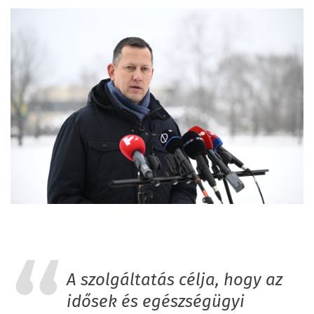
A szolgáltatás célja, hogy az
idősek és egészségügyi