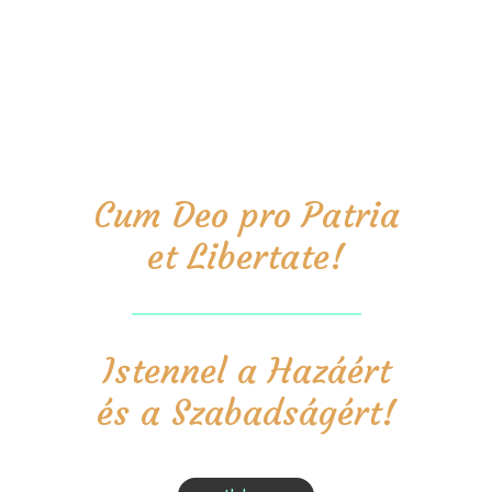
Cum Deo pro Patria
et Libertate!
Istennel a Hazáért
és a Szabadságért!