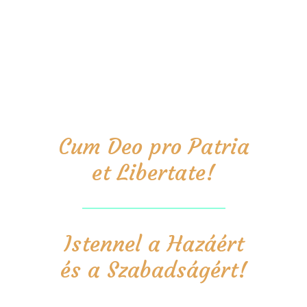
Cum Deo pro Patria
et Libertate!
Istennel a Hazáért
és a Szabadságért!