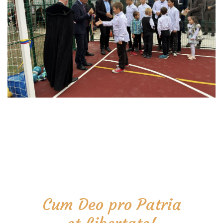
Cum Deo pro Patria