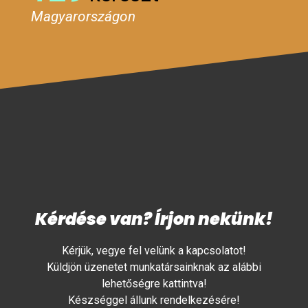
Magyarországon
Kérdése van? Írjon nekünk!
Kérjük, vegye fel velünk a kapcsolatot!
Küldjön üzenetet munkatársainknak az alábbi
lehetőségre kattintva!
Készséggel állunk rendelkezésére!