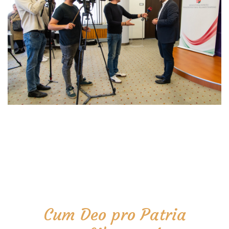
Cum Deo pro Patria