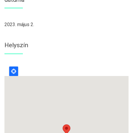
2023. május 2.
Helyszín