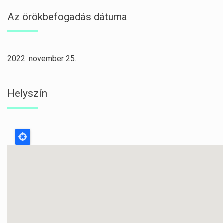
Az örökbefogadás dátuma
2022. november 25.
Helyszín