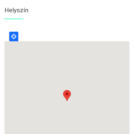
Helyszín