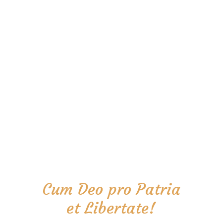
Cum Deo pro Patria
et Libertate!