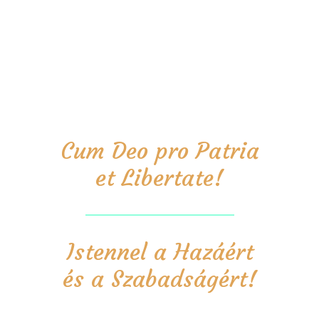
Cum Deo pro Patria
et Libertate!
Istennel a Hazáért
és a Szabadságért!