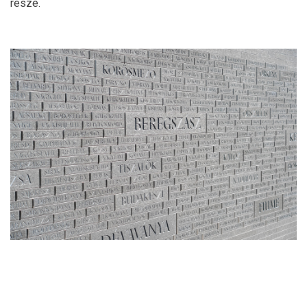
része.