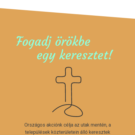
Fogadj örökbe
egy keresztet!
Országos akciónk célja az utak mentén, a
települések közterületein álló keresztek