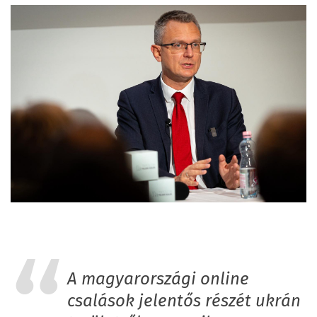
A magyarországi online
csalások jelentős részét ukrán