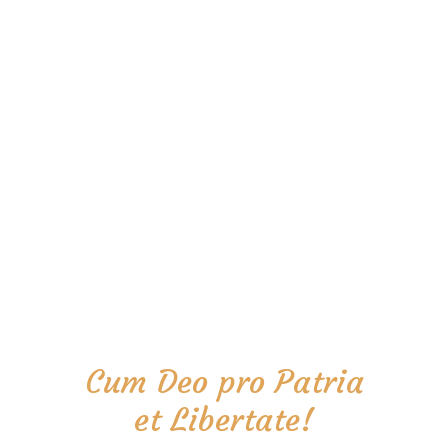
Cum Deo pro Patria
et Libertate!