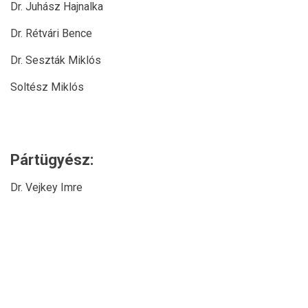
Dr. Juhász Hajnalka
Dr. Rétvári Bence
Dr. Seszták Miklós
Soltész Miklós
Pártügyész:
Dr. Vejkey Imre