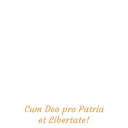
Cum Deo pro Patria
et Libertate!