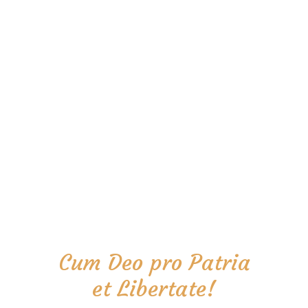
Cum Deo pro Patria
et Libertate!