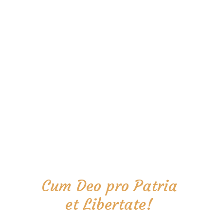
Cum Deo pro Patria
et Libertate!