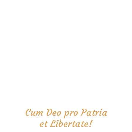
Cum Deo pro Patria
et Libertate!