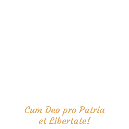
Cum Deo pro Patria
et Libertate!