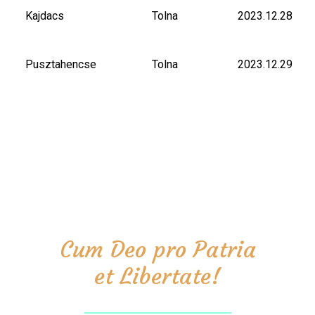
Kajdacs
Tolna
2023.12.28
Pusztahencse
Tolna
2023.12.29
Cum Deo pro Patria
et Libertate!