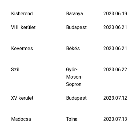
Kisherend
Baranya
2023.06.19
VIII. kerület
Budapest
2023.06.21
Kevermes
Békés
2023.06.21
Szil
Győr-
2023.06.22
Moson-
Sopron
XV. kerület
Budapest
2023.07.12
Madocsa
Tolna
2023.07.13