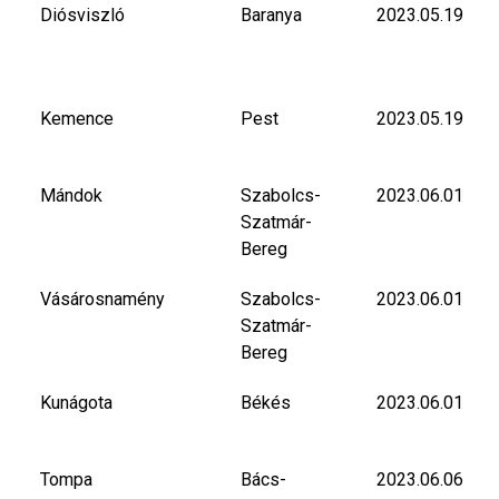
Diósviszló
Baranya
2023.05.19
Kemence
Pest
2023.05.19
Mándok
Szabolcs-
2023.06.01
Szatmár-
Bereg
Vásárosnamény
Szabolcs-
2023.06.01
Szatmár-
Bereg
Kunágota
Békés
2023.06.01
Tompa
Bács-
2023.06.06