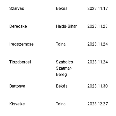
Szarvas
Békés
2023.11.17
Derecske
Hajdú-Bihar
2023.11.23
Iregszemcse
Tolna
2023.11.24
Tiszabercel
Szabolcs-
2023.11.24
Szatmár-
Bereg
Battonya
Békés
2023.11.30
Kisvejke
Tolna
2023.12.27