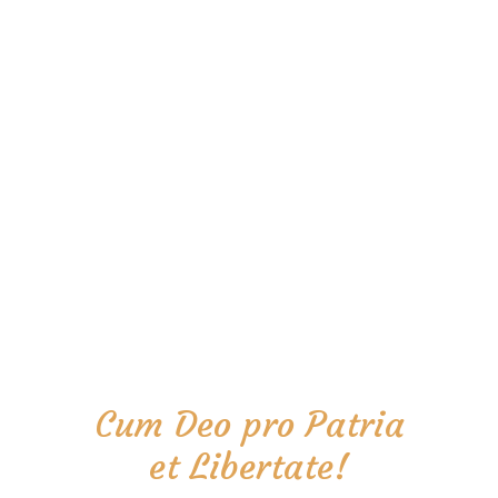
Cum Deo pro Patria
et Libertate!