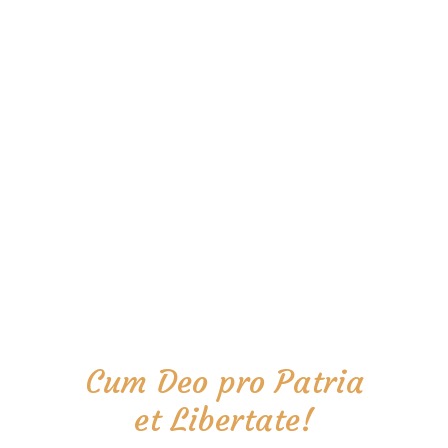
Cum Deo pro Patria
et Libertate!