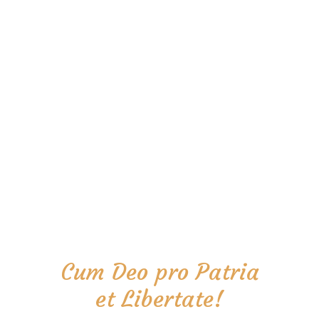
Cum Deo pro Patria
et Libertate!