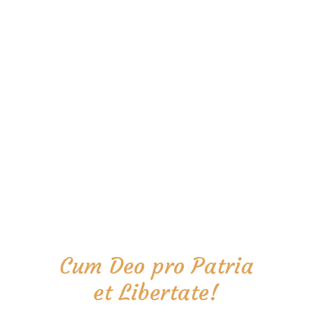
Cum Deo pro Patria
et Libertate!