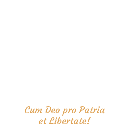
Cum Deo pro Patria
et Libertate!