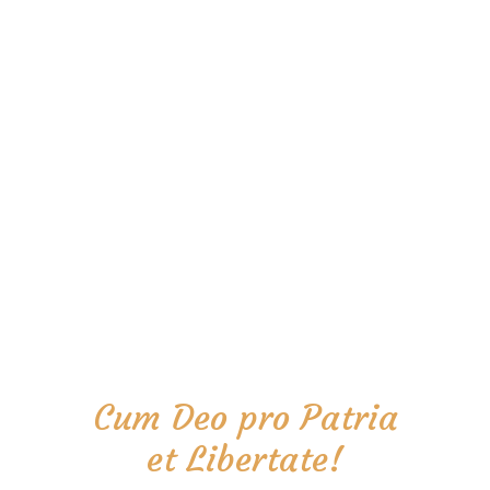
Cum Deo pro Patria
et Libertate!