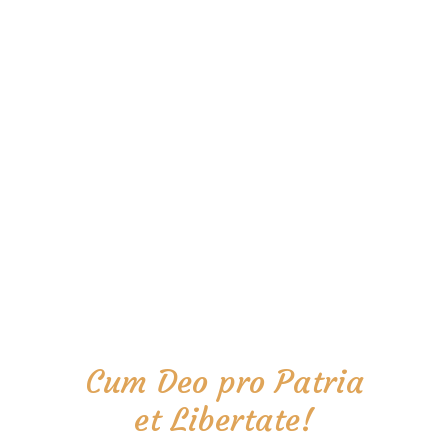
Cum Deo pro Patria
et Libertate!