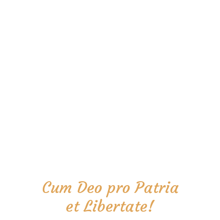
Cum Deo pro Patria
et Libertate!