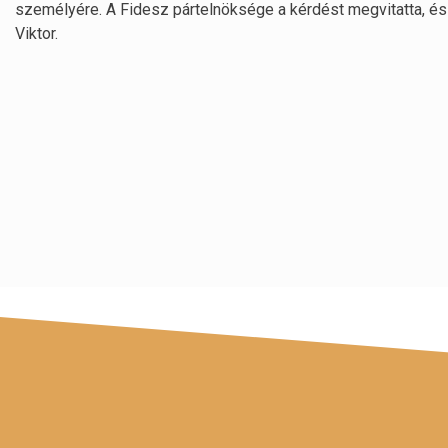
személyére. A Fidesz pártelnöksége a kérdést megvitatta, és 
Viktor.