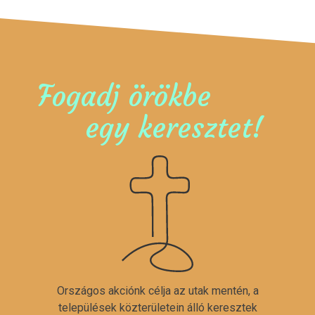
Fogadj örökbe
egy keresztet!
Országos akciónk célja az utak mentén, a
települések közterületein álló keresztek