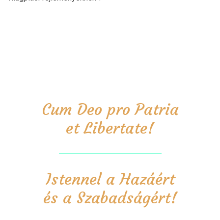
Cum Deo pro Patria
et Libertate!
Istennel a Hazáért
és a Szabadságért!