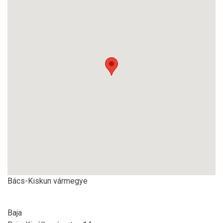
Bács-Kiskun vármegye
Baja