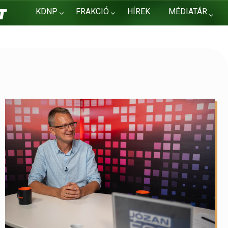
KDNP
FRAKCIÓ
HÍREK
MÉDIATÁR
KAPCSOLAT