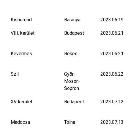
Kisherend
Baranya
2023.06.19
VIII. kerület
Budapest
2023.06.21
Kevermes
Békés
2023.06.21
Szil
Győr-
2023.06.22
Moson-
Sopron
XV. kerület
Budapest
2023.07.12
Madocsa
Tolna
2023.07.13