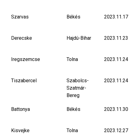
Szarvas
Békés
2023.11.17
Derecske
Hajdú-Bihar
2023.11.23
Iregszemcse
Tolna
2023.11.24
Tiszabercel
Szabolcs-
2023.11.24
Szatmár-
Bereg
Battonya
Békés
2023.11.30
Kisvejke
Tolna
2023.12.27