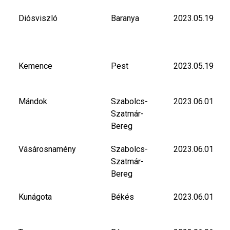
Diósviszló
Baranya
2023.05.19
Kemence
Pest
2023.05.19
Mándok
Szabolcs-
2023.06.01
Szatmár-
Bereg
Vásárosnamény
Szabolcs-
2023.06.01
Szatmár-
Bereg
Kunágota
Békés
2023.06.01