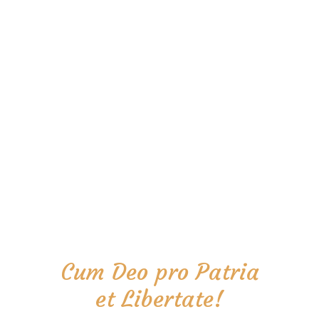
Cum Deo pro Patria
et Libertate!