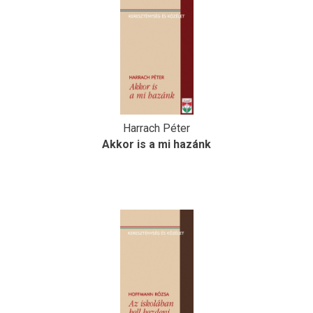
Harrach Péter
Akkor is a mi hazánk