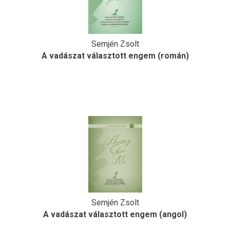
Semjén Zsolt
A vadászat választott engem (román)
Semjén Zsolt
A vadászat választott engem (angol)