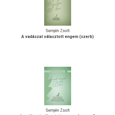
Semjén Zsolt
A vadászat választott engem (szerb)
Semjén Zsolt