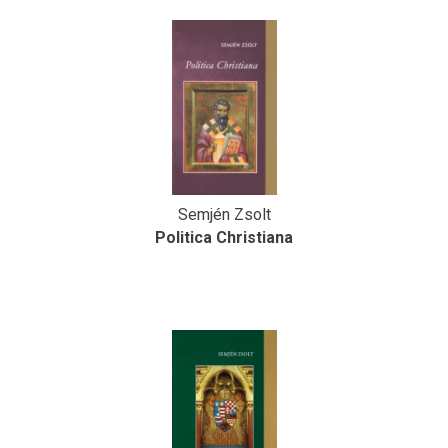
Semjén Zsolt
Politica Christiana