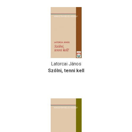
Latorcai János
Szólni, tenni kell