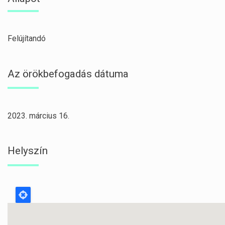
Felújítandó
Az örökbefogadás dátuma
2023. március 16.
Helyszín