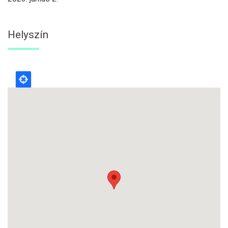
Helyszín