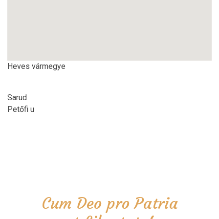
Heves vármegye
Sarud
Petőfi u
Cum Deo pro Patria