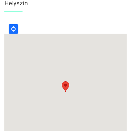
Helyszín