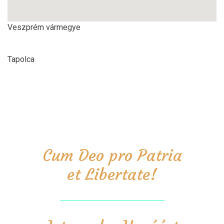
Veszprém vármegye
Tapolca
Cum Deo pro Patria
et Libertate!