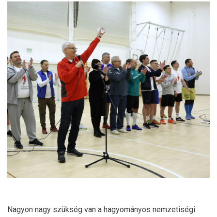
Nagyon nagy szükség van a hagyományos nemzetiségi