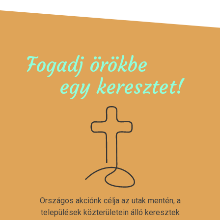
Fogadj örökbe
egy keresztet!
Országos akciónk célja az utak mentén, a
települések közterületein álló keresztek