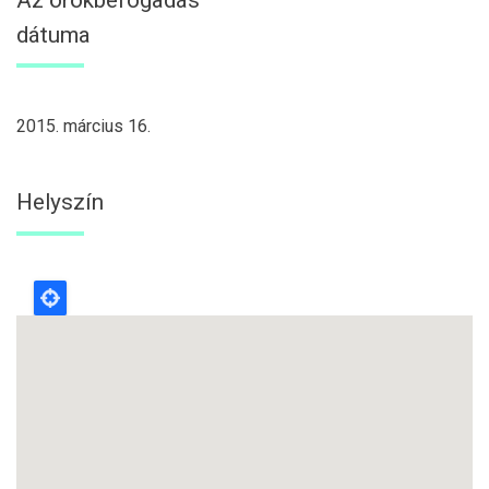
dátuma
2015. március 16.
Helyszín