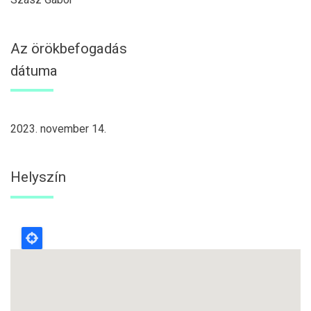
Az örökbefogadás
dátuma
2023. november 14.
Helyszín