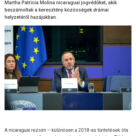
Martha Patricia Molina nicaraguai jogvédőket, akik
beszámoltak a keresztény közösségek drámai
helyzetéről hazájukban.
A nicaraguai rezsim – különösen a 2018-as tüntetések óta