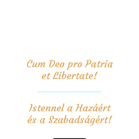
Cum Deo pro Patria
et Libertate!
Istennel a Hazáért
és a Szabadságért!