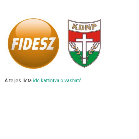
A teljes lista
ide kattintva olvasható
.