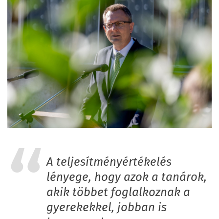
A teljesítményértékelés
lényege, hogy azok a tanárok,
akik többet foglalkoznak a
gyerekekkel, jobban is