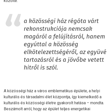
közölte:
a közösségi ház régóta várt
rekonstrukciója nemcsak
magáról a felújításról, hanem
egyúttal a közösség
elkötelezettségéről, az együvé
tartozásról és a jövőbe vetett
hitről is szól.
A közösségi ház a város emblematikus épülete, a helyi
kulturális és társadalmi élet központja, így kiemelkedő a
kulturális és közösségi életre gyakorolt hatása – mondta.
Beszámolt arról, hogy az épület teljes energetikai